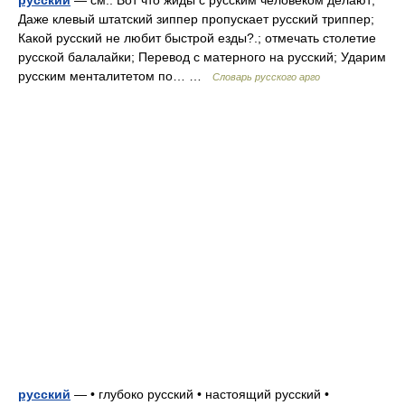
русский
— см.: Вот что жиды с русским человеком делают;
Даже клевый штатский зиппер пропускает русский триппер;
Какой русский не любит быстрой езды?.; отмечать столетие
русской балалайки; Перевод с матерного на русский; Ударим
русским менталитетом по… …
Словарь русского арго
русский
— • глубоко русский • настоящий русский •