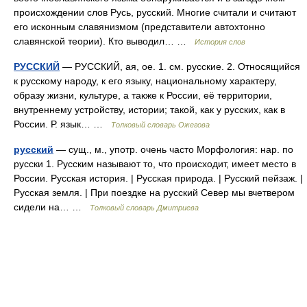
происхождении слов Русь, русский. Многие считали и считают
его исконным славянизмом (представители автохтонно
славянской теории). Кто выводил… …
История слов
РУССКИЙ
— РУССКИЙ, ая, ое. 1. см. русские. 2. Относящийся
к русскому народу, к его языку, национальному характеру,
образу жизни, культуре, а также к России, её территории,
внутреннему устройству, истории; такой, как у русских, как в
России. Р. язык… …
Толковый словарь Ожегова
русский
— сущ., м., употр. очень часто Морфология: нар. по
русски 1. Русским называют то, что происходит, имеет место в
России. Русская история. | Русская природа. | Русский пейзаж. |
Русская земля. | При поездке на русский Север мы вчетвером
сидели на… …
Толковый словарь Дмитриева